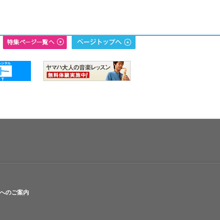
へのご案内