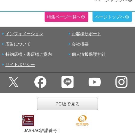
特集ページ一覧へ
ページトップへ
インフォメーション
お客様サポート
広告について
会社概要
特約店様・書店様ご案内
個人情報保護方針
サイトポリシー
PC版で見る
JASRAC許諾番号：