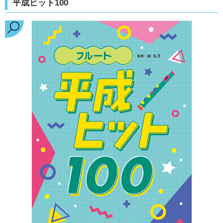
平成ヒット100