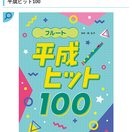
平成ヒット100