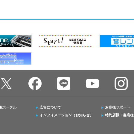
集ポータル
広告について
お客様サポート
インフォメーション（お知らせ）
特約店様・書店様