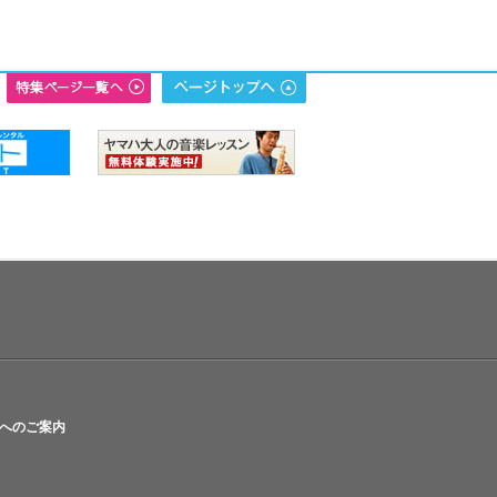
へのご案内