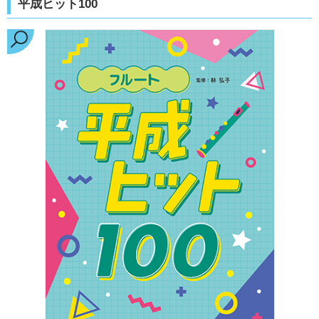
平成ヒット100