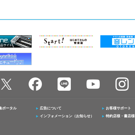
集ポータル
広告について
お客様サポート
インフォメーション（お知らせ）
特約店様・書店様