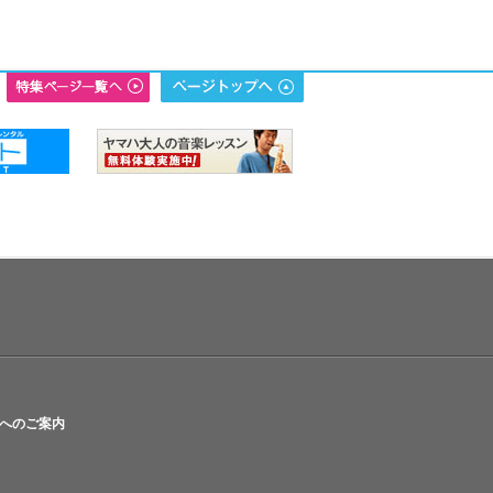
へのご案内