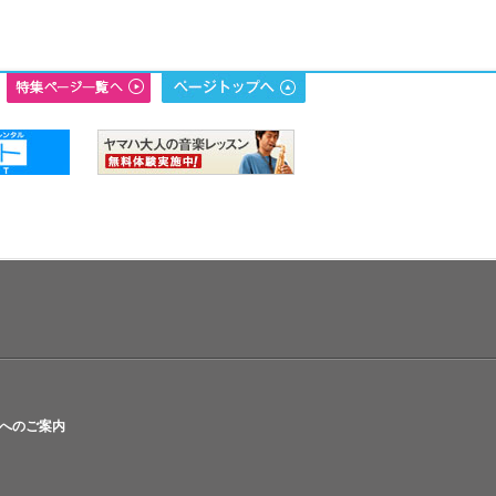
へのご案内