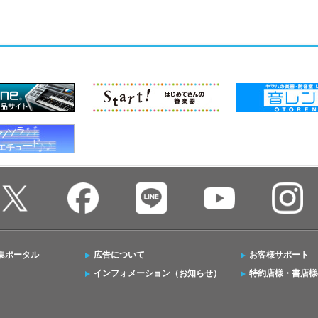
集ポータル
広告について
お客様サポート
インフォメーション（お知らせ）
特約店様・書店様