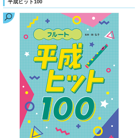
平成ヒット100