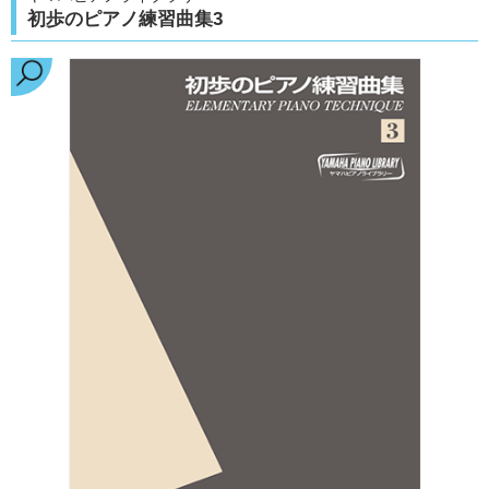
初歩のピアノ練習曲集3