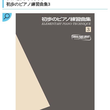
初歩のピアノ練習曲集3