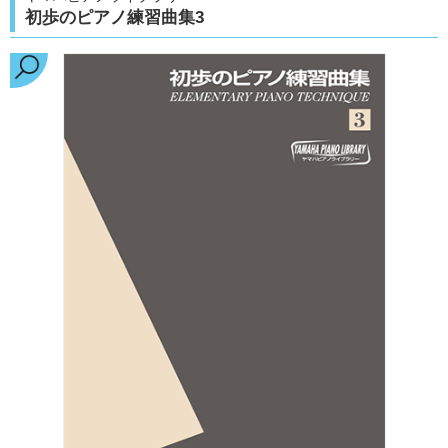
初歩のピアノ練習曲集3