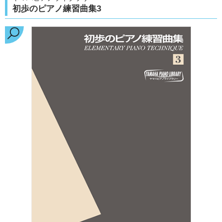
初歩のピアノ練習曲集3