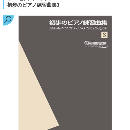
初歩のピアノ練習曲集3