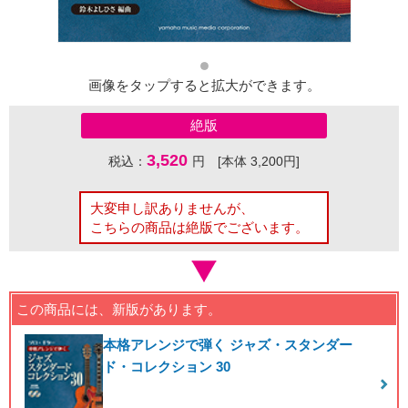
画像をタップすると拡大ができます。
絶版
3,520
税込：
円 [本体 3,200円]
大変申し訳ありませんが、
こちらの商品は絶版でございます。
この商品には、新版があります。
本格アレンジで弾く ジャズ・スタンダー
ド・コレクション 30