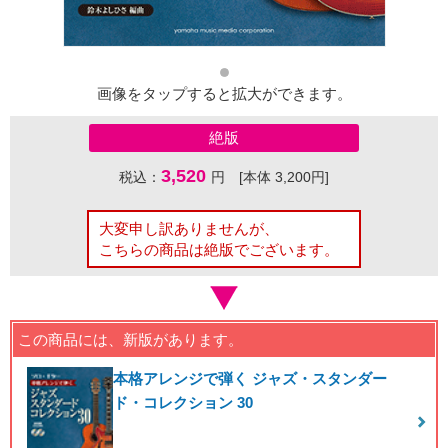
画像をタップすると拡大ができます。
絶版
3,520
税込：
円 [本体 3,200円]
大変申し訳ありませんが、
こちらの商品は絶版でございます。
この商品には、新版があります。
本格アレンジで弾く ジャズ・スタンダー
ド・コレクション 30