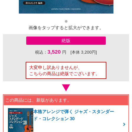
画像をタップすると拡大ができます。
絶版
3,520
税込：
円 [本体 3,200円]
大変申し訳ありませんが、
こちらの商品は絶版でございます。
この商品には、新版があります。
本格アレンジで弾く ジャズ・スタンダー
ド・コレクション 30