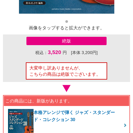
画像をタップすると拡大ができます。
絶版
3,520
税込：
円 [本体 3,200円]
大変申し訳ありませんが、
こちらの商品は絶版でございます。
この商品には、新版があります。
本格アレンジで弾く ジャズ・スタンダー
ド・コレクション 30