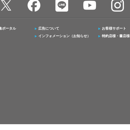
集ポータル
広告について
お客様サポート
インフォメーション（お知らせ）
特約店様・書店様