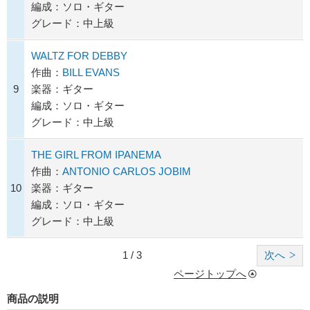
編成：ソロ・ギター
グレード：中上級
WALTZ FOR DEBBY
作曲：
BILL EVANS
9
楽器：ギター
編成：ソロ・ギター
グレード：中上級
THE GIRL FROM IPANEMA
作曲：
ANTONIO CARLOS JOBIM
10
楽器：ギター
編成：ソロ・ギター
グレード：中上級
1 / 3
次へ
ページトップへ
商品の説明