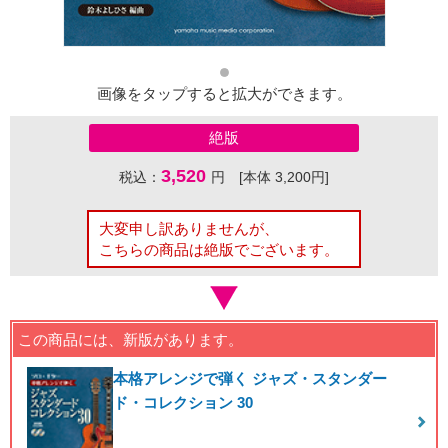
画像をタップすると拡大ができます。
絶版
3,520
税込：
円 [本体 3,200円]
大変申し訳ありませんが、
こちらの商品は絶版でございます。
この商品には、新版があります。
本格アレンジで弾く ジャズ・スタンダー
ド・コレクション 30