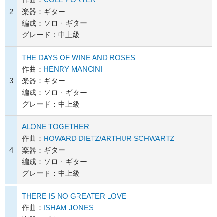
2
楽器：ギター
編成：ソロ・ギター
グレード：中上級
THE DAYS OF WINE AND ROSES
作曲：
HENRY MANCINI
3
楽器：ギター
編成：ソロ・ギター
グレード：中上級
ALONE TOGETHER
作曲：
HOWARD DIETZ/ARTHUR SCHWARTZ
4
楽器：ギター
編成：ソロ・ギター
グレード：中上級
THERE IS NO GREATER LOVE
作曲：
ISHAM JONES