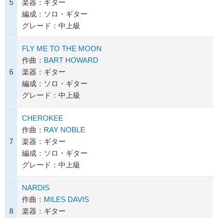
5
楽器：ギター
編成：ソロ・ギター
グレード：中上級
FLY ME TO THE MOON
作曲：
BART HOWARD
6
楽器：ギター
編成：ソロ・ギター
グレード：中上級
CHEROKEE
作曲：
RAY NOBLE
7
楽器：ギター
編成：ソロ・ギター
グレード：中上級
NARDIS
作曲：
MILES DAVIS
8
楽器：ギター