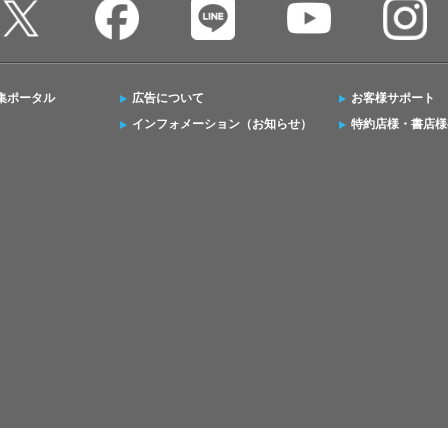
集ポータル
広告について
お客様サポート
インフォメーション（お知らせ）
特約店様・書店様