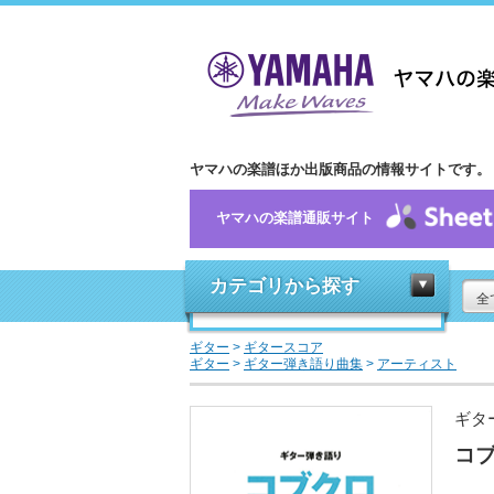
ヤマハの楽譜ほか出版商品の情報サイトです。
ヤマハの楽譜通販サイト
カテゴリから探す
全
ギター
>
ギタースコア
ギター
>
ギター弾き語り曲集
>
アーティスト
ギタ
コ