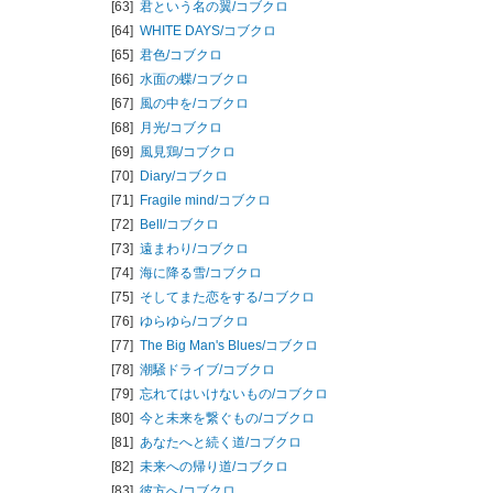
[63]
君という名の翼/
コブクロ
[64]
WHITE DAYS/
コブクロ
[65]
君色/
コブクロ
[66]
水面の蝶/
コブクロ
[67]
風の中を/
コブクロ
[68]
月光/
コブクロ
[69]
風見鶏/
コブクロ
[70]
Diary/
コブクロ
[71]
Fragile mind/
コブクロ
[72]
Bell/
コブクロ
[73]
遠まわり/
コブクロ
[74]
海に降る雪/
コブクロ
[75]
そしてまた恋をする/
コブクロ
[76]
ゆらゆら/
コブクロ
[77]
The Big Man's Blues/
コブクロ
[78]
潮騒ドライブ/
コブクロ
[79]
忘れてはいけないもの/
コブクロ
[80]
今と未来を繋ぐもの/
コブクロ
[81]
あなたへと続く道/
コブクロ
[82]
未来への帰り道/
コブクロ
[83]
彼方へ/
コブクロ