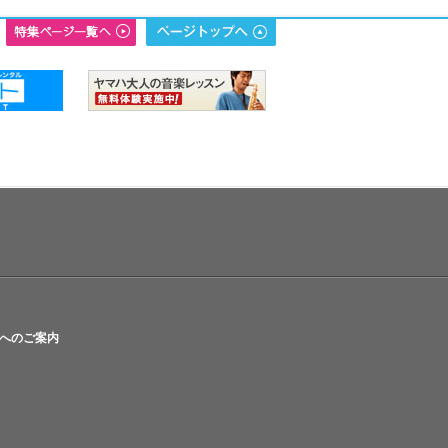
へのご案内