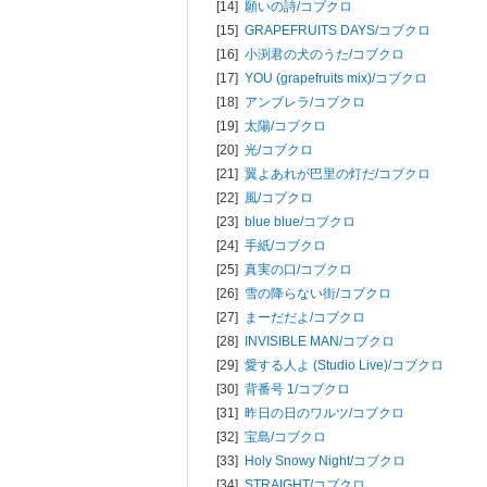
[14]
願いの詩/
コブクロ
[15]
GRAPEFRUITS DAYS/
コブクロ
[16]
小渕君の犬のうた/
コブクロ
[17]
YOU (grapefruits mix)/
コブクロ
[18]
アンブレラ/
コブクロ
[19]
太陽/
コブクロ
[20]
光/
コブクロ
[21]
翼よあれが巴里の灯だ/
コブクロ
[22]
風/
コブクロ
[23]
blue blue/
コブクロ
[24]
手紙/
コブクロ
[25]
真実の口/
コブクロ
[26]
雪の降らない街/
コブクロ
[27]
まーだだよ/
コブクロ
[28]
INVISIBLE MAN/
コブクロ
[29]
愛する人よ (Studio Live)/
コブクロ
[30]
背番号 1/
コブクロ
[31]
昨日の日のワルツ/
コブクロ
[32]
宝島/
コブクロ
[33]
Holy Snowy Night/
コブクロ
[34]
STRAIGHT/
コブクロ