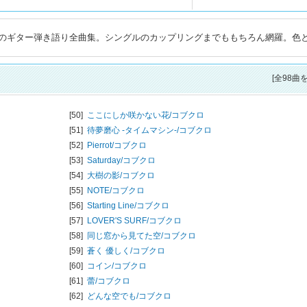
のギター弾き語り全曲集。シングルのカップリングまでももちろん網羅。色
[全98曲
[50]
ここにしか咲かない花/
コブクロ
[51]
待夢磨心 -タイムマシン-/
コブクロ
[52]
Pierrot/
コブクロ
[53]
Saturday/
コブクロ
[54]
大樹の影/
コブクロ
[55]
NOTE/
コブクロ
[56]
Starting Line/
コブクロ
[57]
LOVER'S SURF/
コブクロ
[58]
同じ窓から見てた空/
コブクロ
[59]
蒼く 優しく/
コブクロ
[60]
コイン/
コブクロ
[61]
蕾/
コブクロ
[62]
どんな空でも/
コブクロ