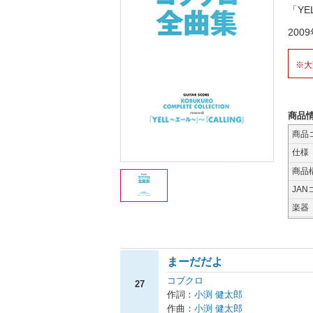
「YE
200
※大
商品
商品
仕様
商品
JAN
楽器
まーだだよ
コブクロ
27
作詞：
小渕 健太郎
作曲：
小渕 健太郎