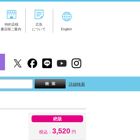
特約店様
広告
書店様ご案内
について
English
詳細検索
絶版
3,520
税込：
円