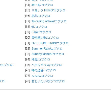
[84]
赤い糸/
コブクロ
[85]
サヨナラ HERO/
コブクロ
[86]
恋心/
コブクロ
[87]
To calling of love/
コブクロ
[88]
虹/
コブクロ
[89]
STAY/
コブクロ
[90]
天使達の歌/
コブクロ
[91]
FREEDOM TRAIN/
コブクロ
[92]
Summer Rain/
コブクロ
[93]
Sunday kichen/
コブクロ
[94]
神風/
コブクロ
/
コブクロ
[95]
ベテルギウス/
コブクロ
[96]
時の足音/
コブクロ
[97]
ルルル/
コブクロ
クロ
[98]
君といたいのに/
コブクロ