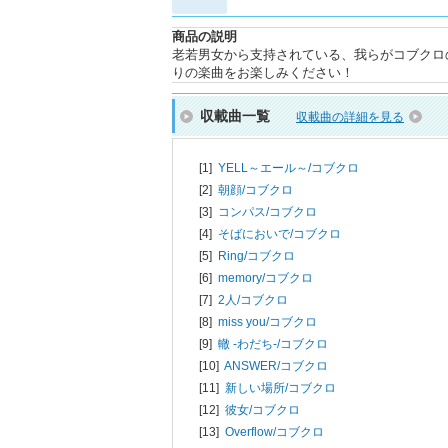
商品の説明
老若男女から支持されている、我らがコブクロ
りの楽曲をお楽しみください！
収載曲一覧
収載曲の詳細を見る
[1]
YELL～エール～/
コブクロ
[2]
朝顔/
コブクロ
[3]
コンパス/
コブクロ
[4]
そばにおいで/
コブクロ
[5]
Ring/
コブクロ
[6]
memory/
コブクロ
[7]
2人/
コブクロ
[8]
miss you/
コブクロ
[9]
轍 ‐わだち‐/
コブクロ
[10]
ANSWER/
コブクロ
[11]
新しい場所/
コブクロ
[12]
彼女/
コブクロ
[13]
Overflow/
コブクロ