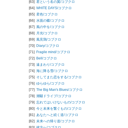
[63]
君という名の翼/
コブクロ
[64]
WHITE DAYS/
コブクロ
[65]
君色/
コブクロ
[66]
水面の蝶/
コブクロ
[67]
風の中を/
コブクロ
[68]
月光/
コブクロ
[69]
風見鶏/
コブクロ
[70]
Diary/
コブクロ
[71]
Fragile mind/
コブクロ
[72]
Bell/
コブクロ
[73]
遠まわり/
コブクロ
[74]
海に降る雪/
コブクロ
[75]
そしてまた恋をする/
コブクロ
[76]
ゆらゆら/
コブクロ
[77]
The Big Man's Blues/
コブクロ
[78]
潮騒ドライブ/
コブクロ
[79]
忘れてはいけないもの/
コブクロ
[80]
今と未来を繋ぐもの/
コブクロ
[81]
あなたへと続く道/
コブクロ
[82]
未来への帰り道/
コブクロ
[83]
彼方へ/
コブクロ