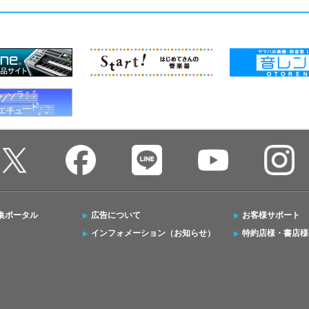
集ポータル
広告について
お客様サポート
インフォメーション（お知らせ）
特約店様・書店様