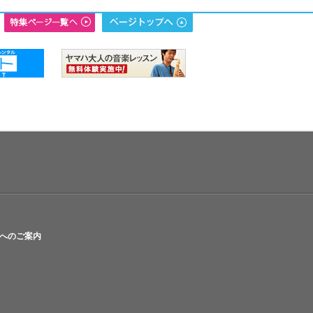
へのご案内