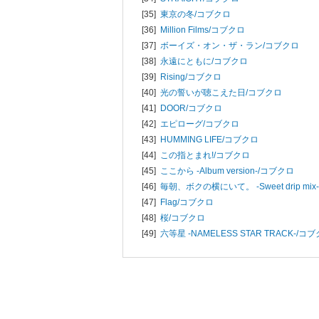
[35]
東京の冬/
コブクロ
[36]
Million Films/
コブクロ
[37]
ボーイズ・オン・ザ・ラン/
コブクロ
[38]
永遠にともに/
コブクロ
[39]
Rising/
コブクロ
[40]
光の誓いが聴こえた日/
コブクロ
[41]
DOOR/
コブクロ
[42]
エピローグ/
コブクロ
[43]
HUMMING LIFE/
コブクロ
[44]
この指とまれ!/
コブクロ
[45]
ここから -Album version-/
コブクロ
[46]
毎朝、ボクの横にいて。 -Sweet drip mix-
[47]
Flag/
コブクロ
[48]
桜/
コブクロ
[49]
六等星 -NAMELESS STAR TRACK-/
コブ