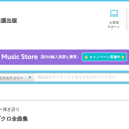
お客様
サポート
★
★
国内&輸入楽譜も豊富♪
キャンペーン実施中
てのカテゴリー
ー弾き語り
ブクロ全曲集