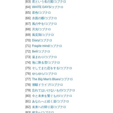
[63]
君という名の翼/
コブクロ
[64]
WHITE DAYS/
コブクロ
[65]
君色/
コブクロ
[66]
水面の蝶/
コブクロ
[67]
風の中を/
コブクロ
[68]
月光/
コブクロ
[69]
風見鶏/
コブクロ
[70]
Diary/
コブクロ
[71]
Fragile mind/
コブクロ
[72]
Bell/
コブクロ
[73]
遠まわり/
コブクロ
[74]
海に降る雪/
コブクロ
[75]
そしてまた恋をする/
コブクロ
[76]
ゆらゆら/
コブクロ
[77]
The Big Man's Blues/
コブクロ
[78]
潮騒ドライブ/
コブクロ
[79]
忘れてはいけないもの/
コブクロ
[80]
今と未来を繋ぐもの/
コブクロ
[81]
あなたへと続く道/
コブクロ
[82]
未来への帰り道/
コブクロ
[83]
彼方へ/
コブクロ