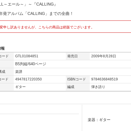
LL～エール～」～『CALLING』
9年発アルバム「CALLING」までの全曲！
変申し訳ありませんが、こちらの商品は絶版でございます。
情報
コード
GTL01084851
発売日
2009年8月28日
B5判縦/640ページ
構成
楽譜
コード
4947817220350
ISBNコード
9784636848519
ギター
編成
弾き語り
楽器：ギター