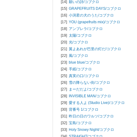
[14]
願いの詩/
コブクロ
[15]
GRAPEFRUITS DAYS/
コブクロ
[16]
小渕君の犬のうた/
コブクロ
[17]
YOU (grapefruits mix)/
コブクロ
[18]
アンブレラ/
コブクロ
[19]
太陽/
コブクロ
[20]
光/
コブクロ
[21]
翼よあれが巴里の灯だ/
コブクロ
[22]
風/
コブクロ
[23]
blue blue/
コブクロ
[24]
手紙/
コブクロ
[25]
真実の口/
コブクロ
[26]
雪の降らない街/
コブクロ
[27]
まーだだよ/
コブクロ
[28]
INVISIBLE MAN/
コブクロ
[29]
愛する人よ (Studio Live)/
コブクロ
[30]
背番号 1/
コブクロ
[31]
昨日の日のワルツ/
コブクロ
[32]
宝島/
コブクロ
[33]
Holy Snowy Night/
コブクロ
[34]
STRAIGHT/
コブクロ