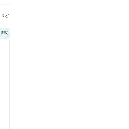
とりど
を収載]