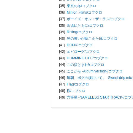
[35]
東京の冬/
コブクロ
[36]
Million Films/
コブクロ
[37]
ボーイズ・オン・ザ・ラン/
コブクロ
[38]
永遠にともに/
コブクロ
[39]
Rising/
コブクロ
[40]
光の誓いが聴こえた日/
コブクロ
[41]
DOOR/
コブクロ
[42]
エピローグ/
コブクロ
[43]
HUMMING LIFE/
コブクロ
[44]
この指とまれ!/
コブクロ
[45]
ここから -Album version-/
コブクロ
[46]
毎朝、ボクの横にいて。 -Sweet drip mix-
[47]
Flag/
コブクロ
[48]
桜/
コブクロ
[49]
六等星 -NAMELESS STAR TRACK-/
コブ