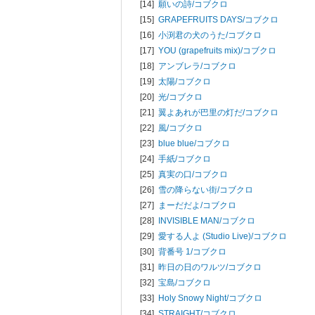
[14]
願いの詩/
コブクロ
[15]
GRAPEFRUITS DAYS/
コブクロ
[16]
小渕君の犬のうた/
コブクロ
[17]
YOU (grapefruits mix)/
コブクロ
[18]
アンブレラ/
コブクロ
[19]
太陽/
コブクロ
[20]
光/
コブクロ
[21]
翼よあれが巴里の灯だ/
コブクロ
[22]
風/
コブクロ
[23]
blue blue/
コブクロ
[24]
手紙/
コブクロ
[25]
真実の口/
コブクロ
[26]
雪の降らない街/
コブクロ
[27]
まーだだよ/
コブクロ
[28]
INVISIBLE MAN/
コブクロ
[29]
愛する人よ (Studio Live)/
コブクロ
[30]
背番号 1/
コブクロ
[31]
昨日の日のワルツ/
コブクロ
[32]
宝島/
コブクロ
[33]
Holy Snowy Night/
コブクロ
[34]
STRAIGHT/
コブクロ