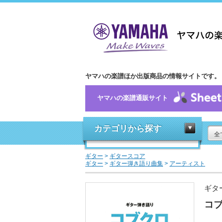
ヤマハの楽譜ほか出版商品の情報サイトです。
ヤマハの楽譜通販サイト
カテゴリから探す
全
ギター
>
ギタースコア
ギター
>
ギター弾き語り曲集
>
アーティスト
ギタ
コ