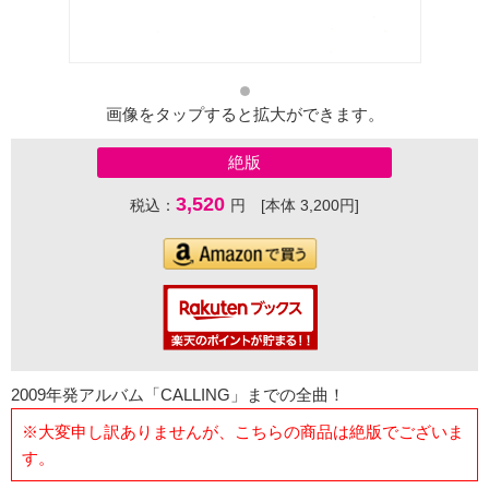
画像をタップすると拡大ができます。
絶版
3,520
税込：
円 [本体 3,200円]
2009年発アルバム「CALLING」までの全曲！
※大変申し訳ありませんが、こちらの商品は絶版でございま
す。