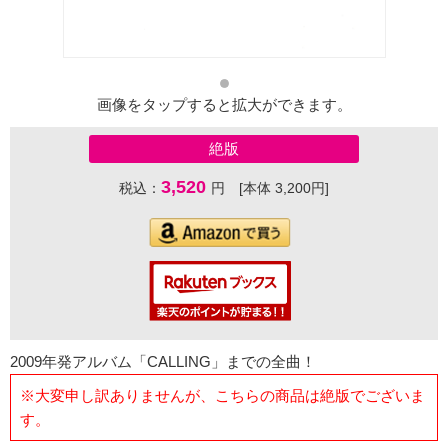
画像をタップすると拡大ができます。
絶版
3,520
税込：
円 [本体 3,200円]
2009年発アルバム「CALLING」までの全曲！
※大変申し訳ありませんが、こちらの商品は絶版でございま
す。