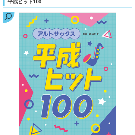
平成ヒット100