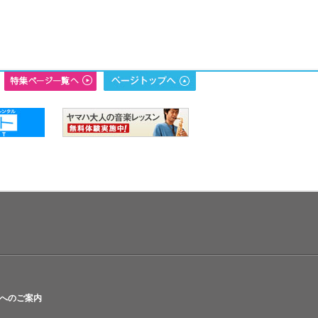
へのご案内