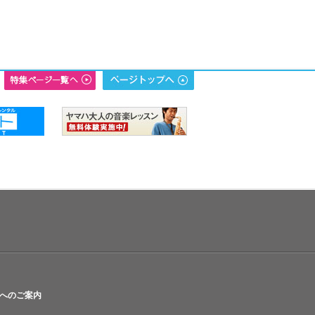
へのご案内