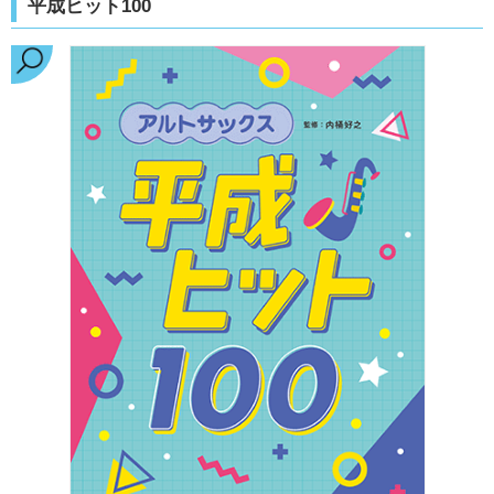
平成ヒット100