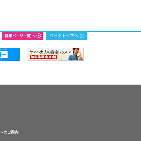
へのご案内