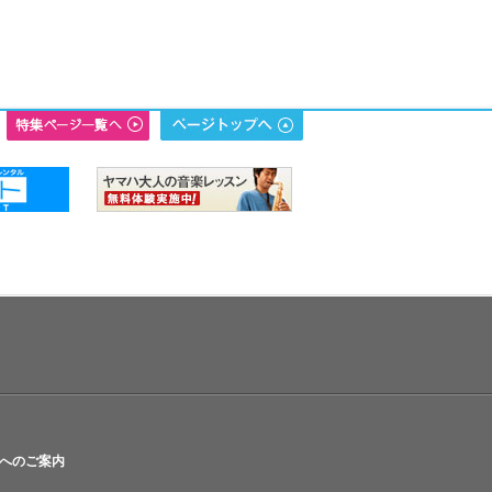
へのご案内