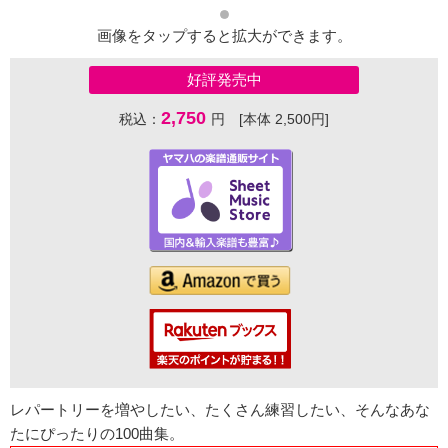
画像をタップすると拡大ができます。
好評発売中
2,750
税込：
円 [本体 2,500円]
レパートリーを増やしたい、たくさん練習したい、そんなあな
たにぴったりの100曲集。