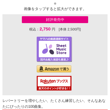
画像をタップすると拡大ができます。
好評発売中
2,750
税込：
円 [本体 2,500円]
レパートリーを増やしたい、たくさん練習したい、そんなあな
たにぴったりの100曲集。