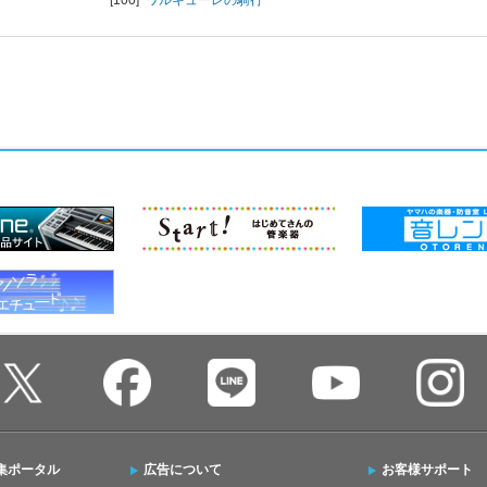
集ポータル
広告について
お客様サポート