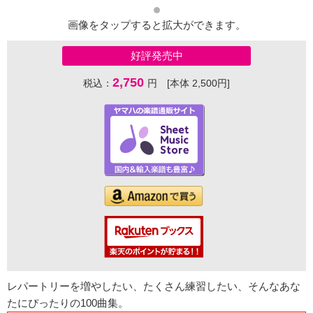
画像をタップすると拡大ができます。
好評発売中
2,750
税込：
円 [本体 2,500円]
レパートリーを増やしたい、たくさん練習したい、そんなあな
たにぴったりの100曲集。