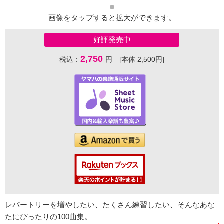
画像をタップすると拡大ができます。
好評発売中
2,750
税込：
円 [本体 2,500円]
レパートリーを増やしたい、たくさん練習したい、そんなあな
たにぴったりの100曲集。