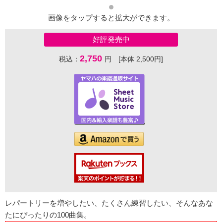
画像をタップすると拡大ができます。
好評発売中
2,750
税込：
円 [本体 2,500円]
レパートリーを増やしたい、たくさん練習したい、そんなあな
たにぴったりの100曲集。