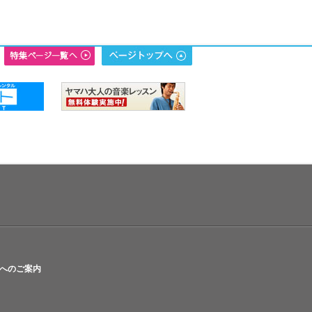
へのご案内