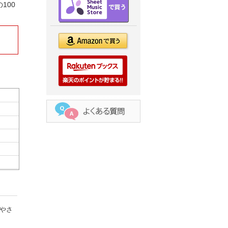
100
やさ