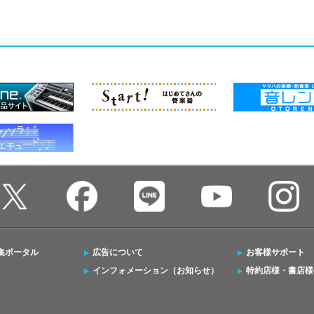
集ポータル
広告について
お客様サポート
インフォメーション（お知らせ）
特約店様・書店様