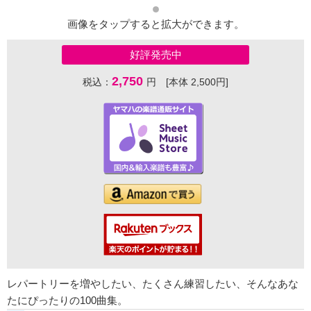
画像をタップすると拡大ができます。
好評発売中
2,750
税込：
円 [本体 2,500円]
レパートリーを増やしたい、たくさん練習したい、そんなあな
たにぴったりの100曲集。