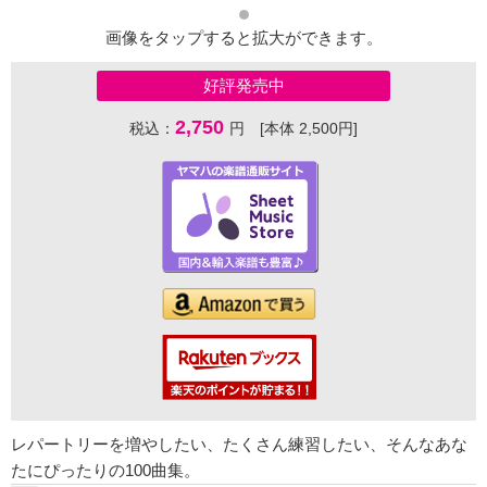
画像をタップすると拡大ができます。
好評発売中
2,750
税込：
円 [本体 2,500円]
レパートリーを増やしたい、たくさん練習したい、そんなあな
たにぴったりの100曲集。