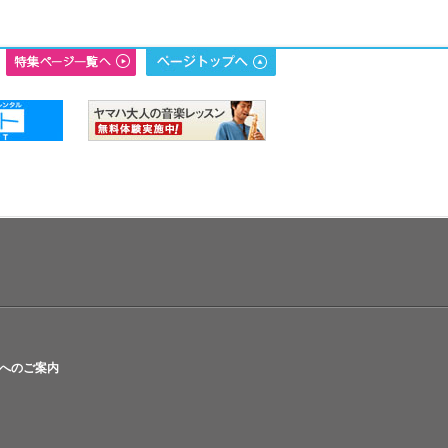
へのご案内