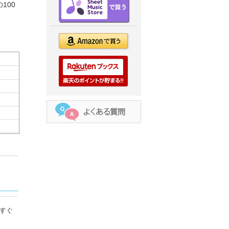
100
すぐ