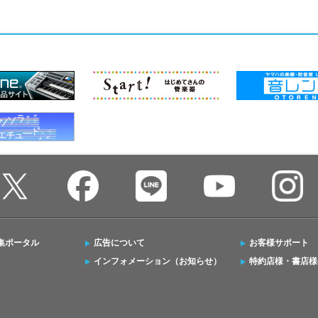
集ポータル
広告について
お客様サポート
インフォメーション（お知らせ）
特約店様・書店様