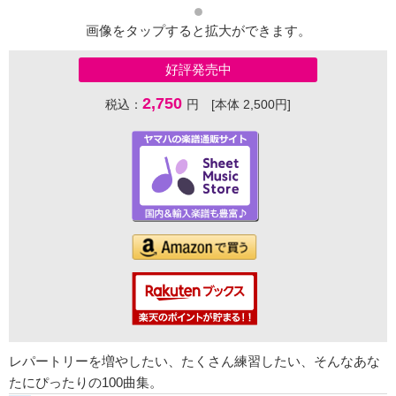
画像をタップすると拡大ができます。
好評発売中
2,750
税込：
円 [本体 2,500円]
レパートリーを増やしたい、たくさん練習したい、そんなあな
たにぴったりの100曲集。