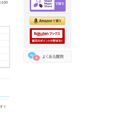
100
すぐ