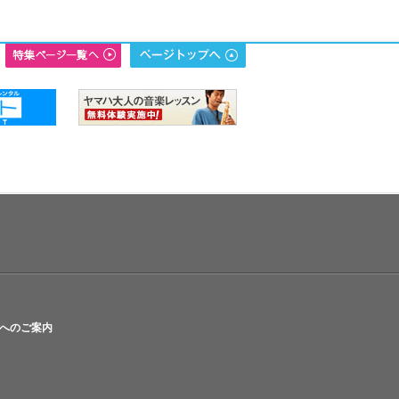
へのご案内