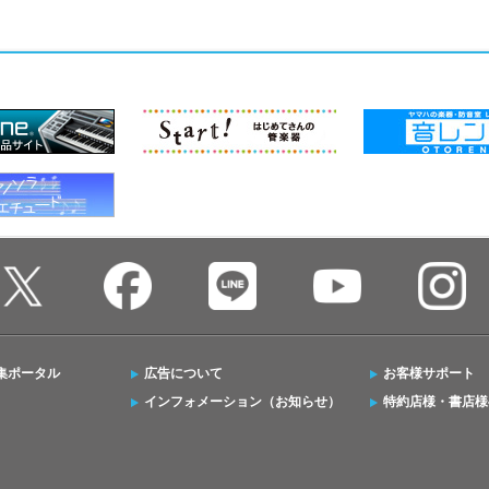
集ポータル
広告について
お客様サポート
インフォメーション（お知らせ）
特約店様・書店様