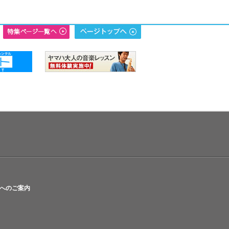
へのご案内