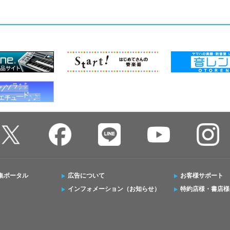
集ポータル
広告について
お客様サポート
インフォメーション（お知らせ）
特約店様・書店様