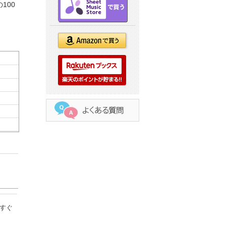
100
すぐ