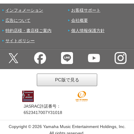
インフォメーション
お客様サポート
広告について
会社概要
特約店様・書店様ご案内
個人情報保護方針
サイトポリシー
PC版で見る
JASRAC許諾番号：
6523417007Y31018
Copyright ©
2026 Yamaha Music Entertainment Holdings, Inc.
All rights reserved.