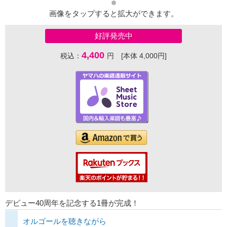
画像をタップすると拡大ができます。
好評発売中
4,400
税込：
円 [本体 4,000円]
デビュー40周年を記念する1冊が完成！
オルゴールを聴きながら