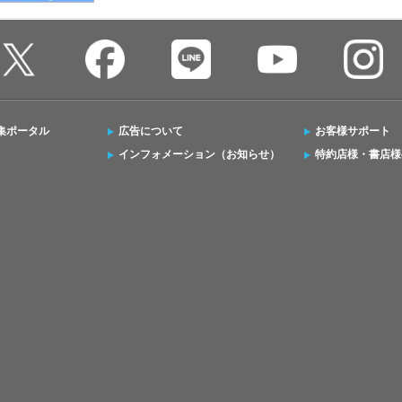
集ポータル
広告について
お客様サポート
インフォメーション（お知らせ）
特約店様・書店様