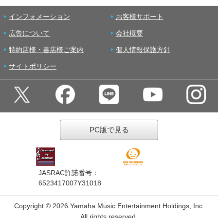
インフォメーション
お客様サポート
広告について
会社概要
特約店様・書店様ご案内
個人情報保護方針
サイトポリシー
PC版で見る
JASRAC許諾番号：
6523417007Y31018
Copyright ©
2026 Yamaha Music Entertainment Holdings, Inc.
All rights reserved.