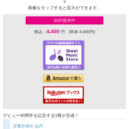
画像をタップすると拡大ができます。
好評発売中
4,400
税込：
円 [本体 4,000円]
デビュー40周年を記念する1冊が完成！
少女がみたもの